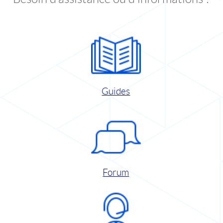
Guides
Forum